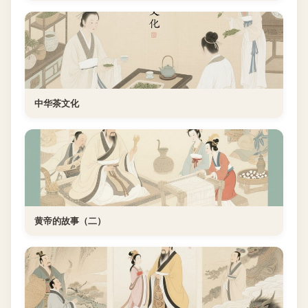
中华茶文化
黄帝的故事（二）