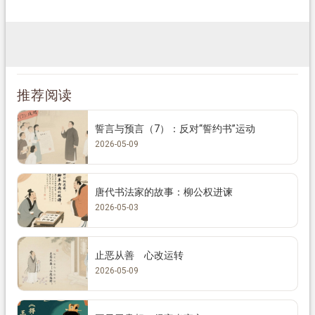
推荐阅读
誓言与预言（7）：反对“誓约书”运动
2026-05-09
唐代书法家的故事：柳公权进谏
2026-05-03
止恶从善 心改运转
2026-05-09