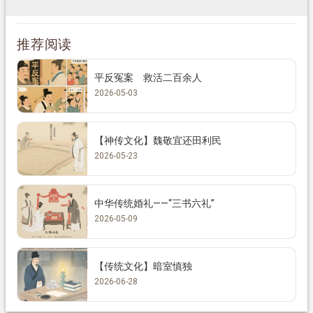
推荐阅读
平反冤案 救活二百余人
2026-05-03
【神传文化】魏敬宜还田利民
2026-05-23
中华传统婚礼——“三书六礼”
2026-05-09
【传统文化】暗室慎独
2026-06-28