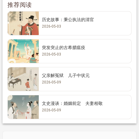
推荐阅读
历史故事：秉公执法的清官
2026-05-03
突发突止的古希腊瘟疫
2026-05-03
父亲解冤狱 儿子中状元
2026-05-09
文史漫谈：婚姻前定 夫妻相敬
2026-05-09