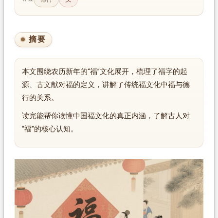
摘要
本文围绕农历新年的“福”文化展开，梳理了福字的起
源、古文献对福的定义，讲解了传统福文化中福与德
行的关系。
读完能帮你读懂中国福文化的真正内涵，了解古人对
“福”的核心认知。