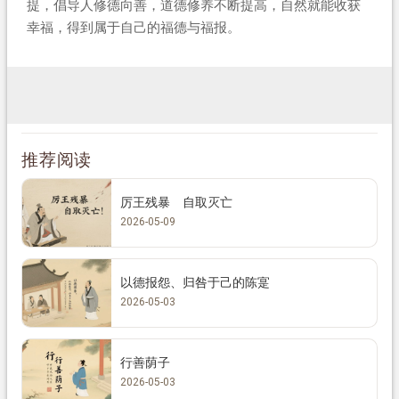
提，倡导人修德向善，道德修养不断提高，自然就能收获
幸福，得到属于自己的福德与福报。
推荐阅读
厉王残暴 自取灭亡
2026-05-09
以德报怨、归咎于己的陈寔
2026-05-03
行善荫子
2026-05-03