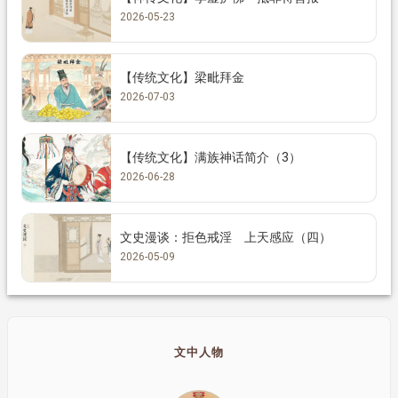
2026-05-23
【传统文化】梁毗拜金
2026-07-03
【传统文化】满族神话简介（3）
2026-06-28
文史漫谈：拒色戒淫 上天感应（四）
2026-05-09
文中人物