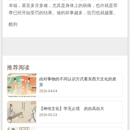
幸福，甚至多灾多难，尤其是身体上的病痛，也许就是罪
孽已经开始受罚的结果。做的坏事越多，惩罚也就越重。
酷刑
推荐阅读
由对事物的不同认识方式看东西方文化的差
异
2026-04-04
【神传文化】学无止境 勿自高自大
2026-05-23