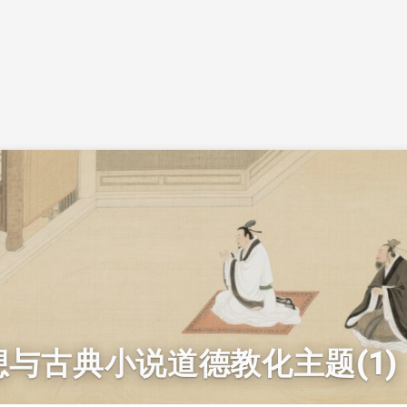
与古典小说道德教化主题(1)