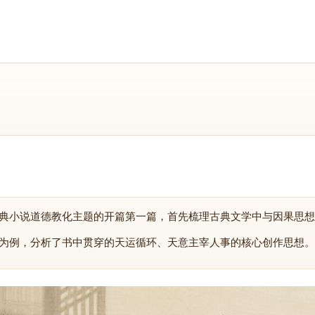
典小说道德教化主题的开篇第一篇，首先梳理古典文学中与因果思想
为例，分析了书中贯穿的天运循环、天意主宰人事的核心创作思想。