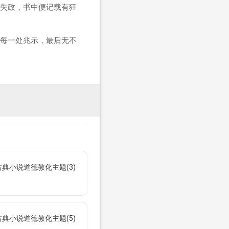
失政，书中便记载有狂
每一处兆示，最后无不
典小说道德教化主题(3)
典小说道德教化主题(5)