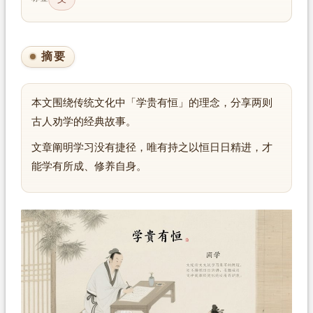
摘要
本文围绕传统文化中「学贵有恒」的理念，分享两则
古人劝学的经典故事。
文章阐明学习没有捷径，唯有持之以恒日日精进，才
能学有所成、修养自身。