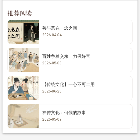
推荐阅读
善与恶在一念之间
2026-04-04
百姓争着交粮 力保好官
2026-05-03
【传统文化】一心不可二用
2026-06-28
神传文化：何侯的故事
2026-05-09