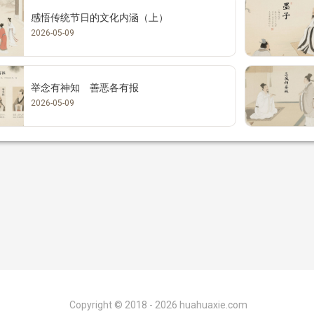
感悟传统节日的文化内涵（上）
2026-05-09
举念有神知 善恶各有报
2026-05-09
Copyright ©
2018 - 2026
huahuaxie.com