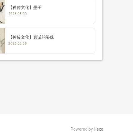
【神传文化】墨子
2026-05-09
【神传文化】真诚的晏殊
2026-05-09
Powered by
Hexo