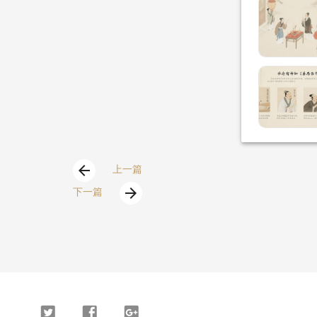
arrow_back
上一篇
arrow_forward
下一篇