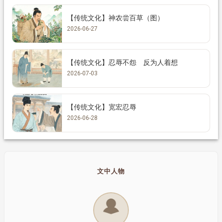
【传统文化】神农尝百草（图）
2026-06-27
【传统文化】忍辱不怨 反为人着想
2026-07-03
【传统文化】宽宏忍辱
2026-06-28
文中人物