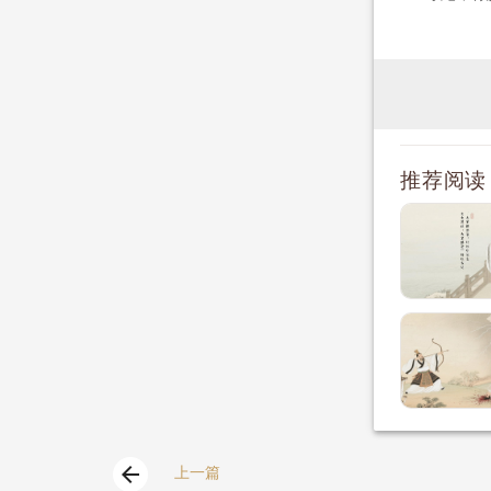
推荐阅读
arrow_back
上一篇