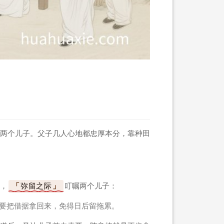
两个儿子。父子几人心地都忠厚本分，靠种田
，
弥留之际
叮嘱两个儿子：
要把借据拿回来，免得日后留拖累。