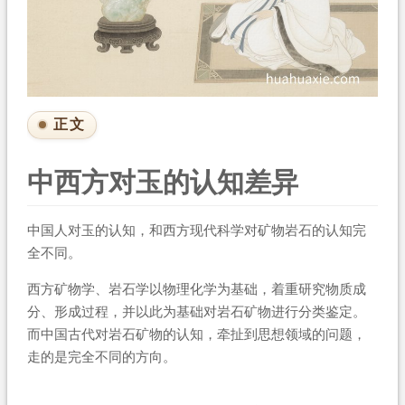
正文
中西方对玉的认知差异
中国人对玉的认知，和西方现代科学对矿物岩石的认知完
全不同。
西方矿物学、岩石学以物理化学为基础，着重研究物质成
分、形成过程，并以此为基础对岩石矿物进行分类鉴定。
而中国古代对岩石矿物的认知，牵扯到思想领域的问题，
走的是完全不同的方向。