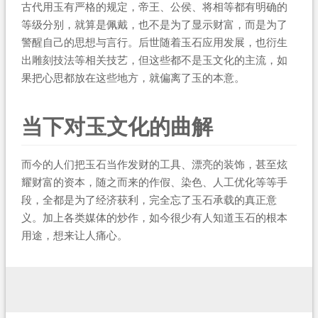
古代用玉有严格的规定，帝王、公侯、将相等都有明确的
等级分别，就算是佩戴，也不是为了显示财富，而是为了
警醒自己的思想与言行。后世随着玉石应用发展，也衍生
出雕刻技法等相关技艺，但这些都不是玉文化的主流，如
果把心思都放在这些地方，就偏离了玉的本意。
当下对玉文化的曲解
而今的人们把玉石当作发财的工具、漂亮的装饰，甚至炫
耀财富的资本，随之而来的作假、染色、人工优化等等手
段，全都是为了经济获利，完全忘了玉石承载的真正意
义。加上各类媒体的炒作，如今很少有人知道玉石的根本
用途，想来让人痛心。