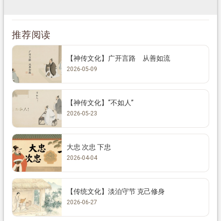
推荐阅读
【神传文化】广开言路 从善如流
2026-05-09
【神传文化】“不如人”
2026-05-23
大忠 次忠 下忠
2026-04-04
【传统文化】淡泊守节 克己修身
2026-06-27