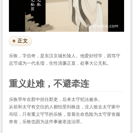
正文
乐恢，字伯奇，是东汉京城长陵人。他爱好经学，因笃守
志节成为一代名儒，生性清廉正直，处事大公无私。
重义赴难，不避牵连
乐恢早年在郡中担任郡吏，后来太守犯法被杀。
从前和太守有交往的人都怕受到株连，没人敢去太守家中
吊唁，只有重义守节的乐恢，冒着生命危险为太守穿丧服
奔丧，乐恢也因为这件事被牵连治罪。