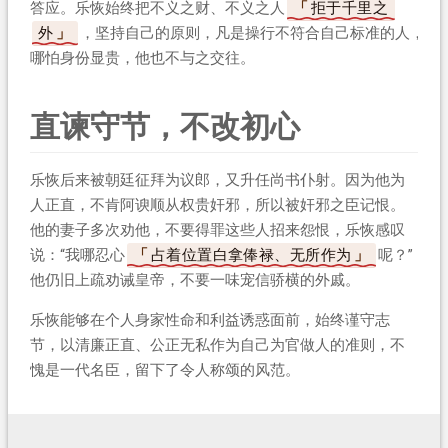
答应。乐恢始终把不义之财、不义之人
拒于千里之
外
，坚持自己的原则，凡是操行不符合自己标准的人，
哪怕身份显贵，他也不与之交往。
直谏守节，不改初心
乐恢后来被朝廷征拜为议郎，又升任尚书仆射。因为他为
人正直，不肯阿谀顺从权贵奸邪，所以被奸邪之臣记恨。
他的妻子多次劝他，不要得罪这些人招来怨恨，乐恢感叹
说：“我哪忍心
占着位置白拿俸禄、无所作为
呢？”
他仍旧上疏劝诫皇帝，不要一味宠信骄横的外戚。
乐恢能够在个人身家性命和利益诱惑面前，始终谨守志
节，以清廉正直、公正无私作为自己为官做人的准则，不
愧是一代名臣，留下了令人称颂的风范。