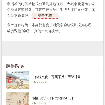
帝活着的时候就把成慎调到外地任职，大概率就是为了避
免他被宣帝报复，可宣帝还是硬生生把人抓回来处死，实
在是不通情理，
滥杀无辜
。
宣帝这种行为，本身就包含了对父亲的怨恨和报复心理，
成慎说他“悖逆”，真的一点都没错。
推荐阅读
【传统文化】冤屈平反 天降甘霖
2026-06-28
感悟传统节日的文化内涵（下）
2026-05-09