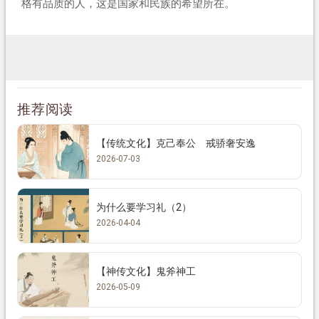
格有品质的人，这是国家和民族的希望所在。
推荐阅读
【传统文化】克己奉公 戒骄奢安逸
2026-07-03
为什么要学习礼（2）
2026-04-04
【神传文化】鬼斧神工
2026-05-09