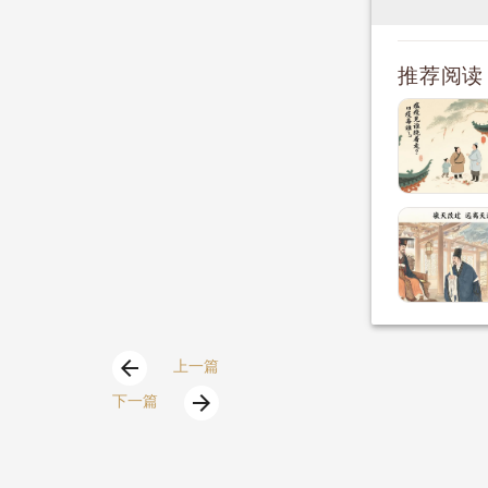
推荐阅读
arrow_back
上一篇
arrow_forward
下一篇