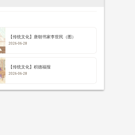
【传统文化】唐朝书家李世民（图）
2026-06-28
【传统文化】积德福报
2026-06-28