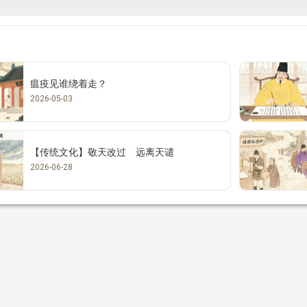
瘟疫见谁绕着走？
2026-05-03
【传统文化】敬天改过 远离天谴
2026-06-28