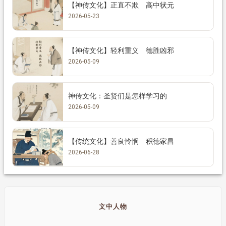
【神传文化】正直不欺 高中状元
2026-05-23
【神传文化】轻利重义 德胜凶邪
2026-05-09
神传文化：圣贤们是怎样学习的
2026-05-09
【传统文化】善良怜悯 积德家昌
2026-06-28
文中人物