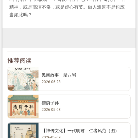
精神，或是高洁不俗，或是虚心有节。做人难道不是也应
当如此吗？
推荐阅读
民间故事：腊八粥
2026-06-28
德荫子孙
2026-05-03
【神传文化】一代明君 仁者风范（图）
2026-05-09