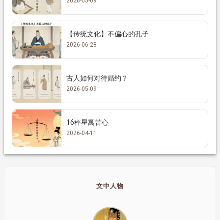
2026-05-09
【传统文化】不偏心的孔子
2026-06-28
古人如何对待婚约？
2026-05-09
16秤星寓苦心
2026-04-11
文中人物