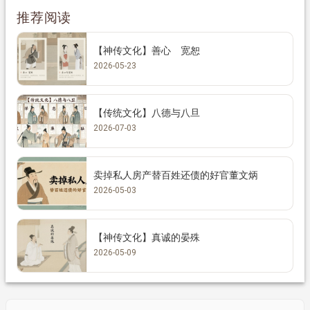
推荐阅读
【神传文化】善心 宽恕
2026-05-23
【传统文化】八德与八旦
2026-07-03
卖掉私人房产替百姓还债的好官董文炳
2026-05-03
【神传文化】真诚的晏殊
2026-05-09