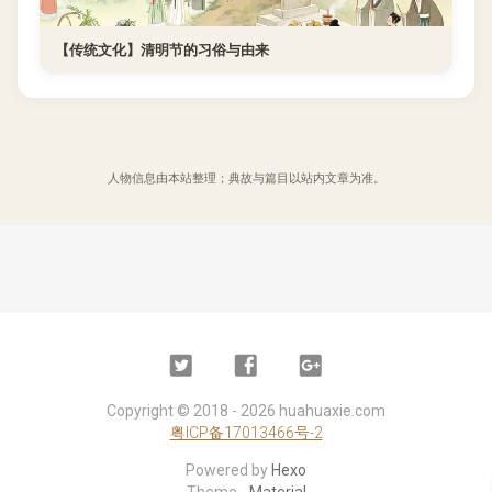
【传统文化】清明节的习俗与由来
人物信息由本站整理；典故与篇目以站内文章为准。
Twitter
Facebook
Google
Plus
Copyright ©
2018 - 2026
huahuaxie.com
粤ICP备17013466号-2
Powered by
Hexo
Theme -
Material