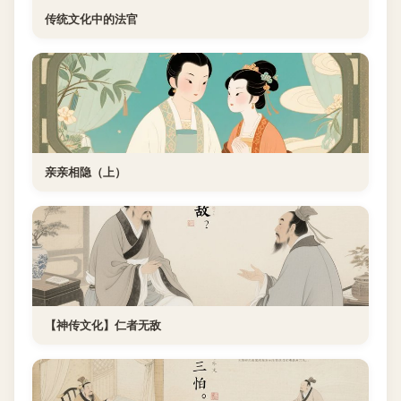
传统文化中的法官
亲亲相隐（上）
【神传文化】仁者无敌