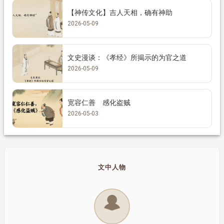
【神传文化】吉人天相，确有神助
2026-05-09
文史漫谈：《孝经》所揭示的为官之道
2026-05-09
宽容仁善 感化盗贼
2026-05-03
文中人物