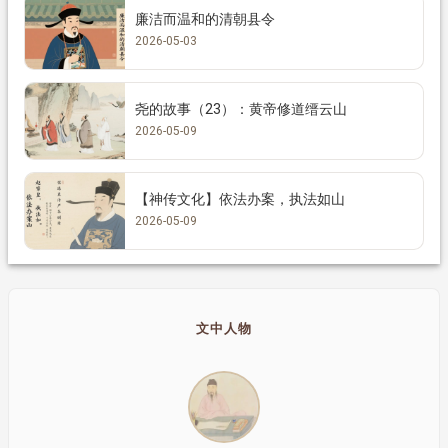
廉洁而温和的清朝县令
2026-05-03
尧的故事（23）：黄帝修道缙云山
2026-05-09
【神传文化】依法办案，执法如山
2026-05-09
文中人物