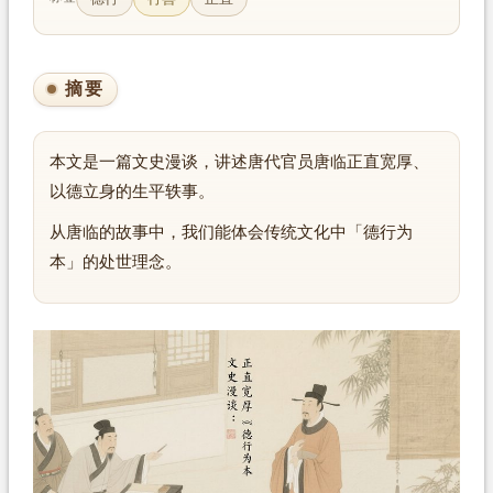
摘要
本文是一篇文史漫谈，讲述唐代官员唐临正直宽厚、
以德立身的生平轶事。
从唐临的故事中，我们能体会传统文化中「德行为
本」的处世理念。