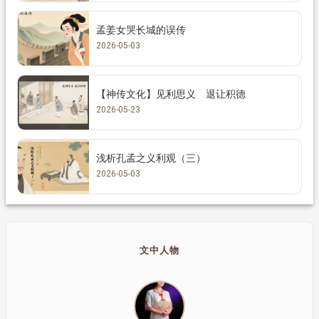
孟姜女哭长城的误传
2026-05-03
【神传文化】见利思义 退让积德
2026-05-23
浅析孔孟之义利观（三）
2026-05-03
文中人物