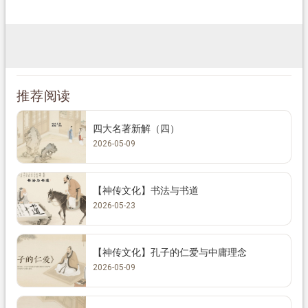
推荐阅读
四大名著新解（四）
2026-05-09
【神传文化】书法与书道
2026-05-23
【神传文化】孔子的仁爱与中庸理念
2026-05-09