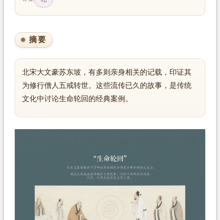
摘要
北宋大文豪苏东坡，有多则亲身相关的记载，印证其
为修行僧人五戒转世。这些流传已久的故事，是传统
文化中讨论生命轮回的经典案例。