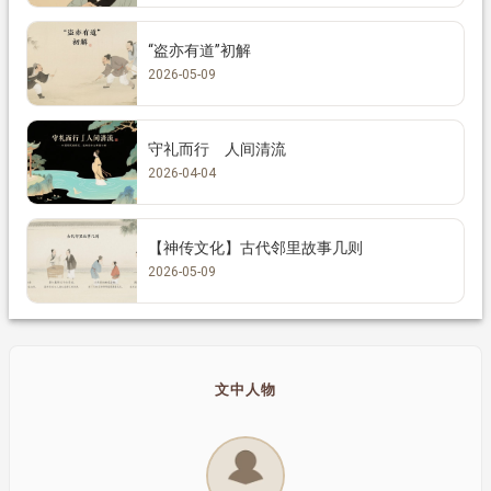
“盗亦有道”初解
2026-05-09
守礼而行 人间清流
2026-04-04
【神传文化】古代邻里故事几则
2026-05-09
文中人物