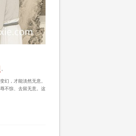
。
变幻，才能淡然无意。
辱不惊、去留无意。这