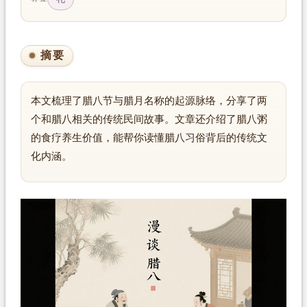
摘要
本文梳理了腊八节与腊月名称的起源脉络，分享了两
个和腊八相关的传统民间故事。文章还介绍了腊八粥
的食疗养生价值，能帮你读懂腊八习俗背后的传统文
化内涵。