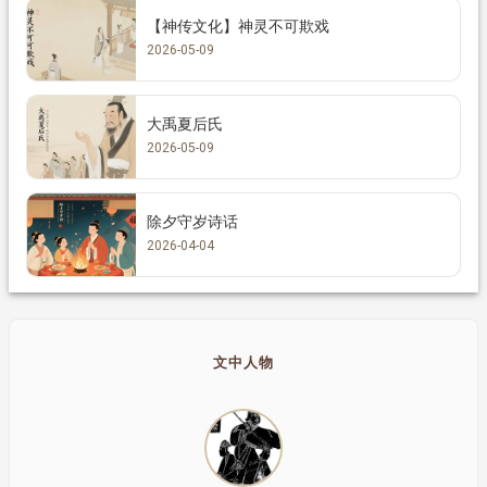
【神传文化】神灵不可欺戏
2026-05-09
大禹夏后氏
2026-05-09
除夕守岁诗话
2026-04-04
文中人物