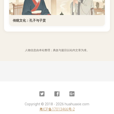
传统文化：孔子与子贡
人物信息由本站整理；典故与篇目以站内文章为准。
Twitter
Facebook
Google
Plus
Copyright ©
2018 - 2026
huahuaxie.com
粤ICP备17013466号-2