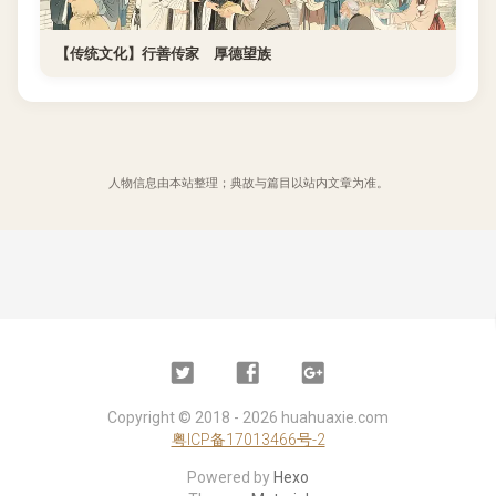
【传统文化】行善传家 厚德望族
人物信息由本站整理；典故与篇目以站内文章为准。
Twitter
Facebook
Google
Plus
Copyright ©
2018 - 2026
huahuaxie.com
粤ICP备17013466号-2
Powered by
Hexo