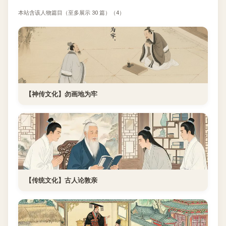
本站含该人物篇目（至多展示 30 篇）（4）
【神传文化】勿画地为牢
【传统文化】古人论敦亲