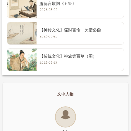
萧德言敬阅《五经》
2026-05-03
【神传文化】谋财害命 欠债必偿
2026-05-23
【传统文化】神农尝百草（图）
2026-06-27
文中人物