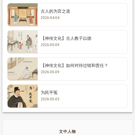
古人的为官之道
2026-04-04
【神传文化】古人教子以德
2026-05-09
【神传文化】如何对待过错和责任？
2026-05-09
为民平冤
2026-05-03
文中人物