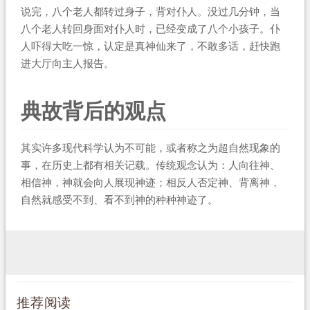
说完，八个老人都转过身子，背对仆人。没过几分钟，当
八个老人转回身面对仆人时，已经变成了八个小孩子。仆
人吓得大吃一惊，认定是真神仙来了，不敢多话，赶快跑
进大厅向主人报告。
典故背后的观点
其实许多现代科学认为不可能，或者称之为超自然现象的
事，在历史上都有相关记载。传统观念认为：人向往神、
相信神，神就会向人展现神迹；相反人否定神、背离神，
自然就感受不到、看不到神的种种神迹了。
推荐阅读